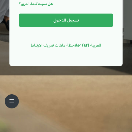
هل نسيت كلمة المرور؟
تسجيل الدخول
العربية ‎(ar)‎
ملاحظة ملفات تعريف الارتباط