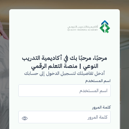
خطى إلى المحتوى الرئيسي
مرحبًا، مرحبًا بك في أكاديمية التدريب
النوعي | منصة التعلم الرقمي
أدخل تفاصيلك لتسجيل الدخول إلى حسابك
اسم المستخدم
اسم المستخدم
كلمة المرور
كلمة المرور